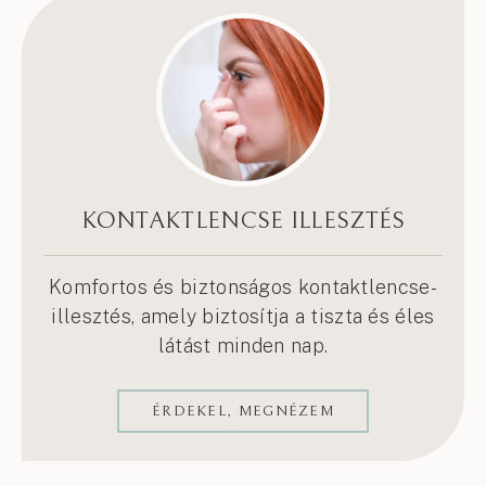
KONTAKTLENCSE ILLESZTÉS
Komfortos és biztonságos kontaktlencse-
illesztés, amely biztosítja a tiszta és éles
látást minden nap.
ÉRDEKEL, MEGNÉZEM