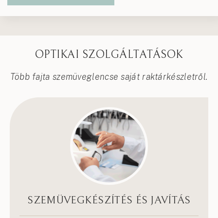
OPTIKAI SZOLGÁLTATÁSOK
Több fajta szemüveglencse saját raktárkészletről.
SZEMÜVEGKÉSZÍTÉS ÉS JAVÍTÁS