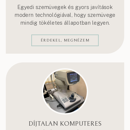
Egyedi szemüvegek és gyors javítások
modern technológiával, hogy szemüvege
mindig tökéletes állapotban legyen.
ÉRDEKEL, MEGNÉZEM
DÍJTALAN KOMPUTERES