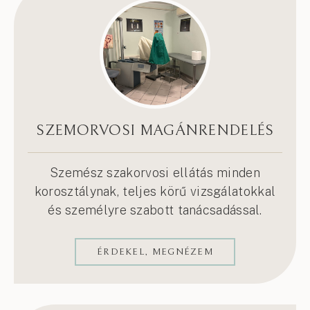
SZEMORVOSI MAGÁNRENDELÉS
Szemész szakorvosi ellátás minden
korosztálynak, teljes körű vizsgálatokkal
és személyre szabott tanácsadással.
ÉRDEKEL, MEGNÉZEM