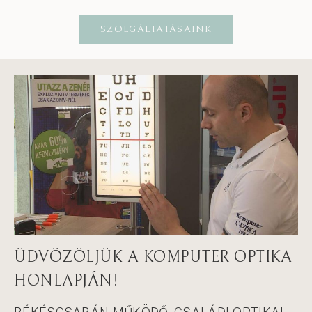
SZOLGÁLTATÁSAINK
ÜDVÖZÖLJÜK A KOMPUTER OPTIKA
HONLAPJÁN!