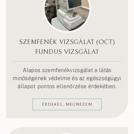
SZEMFENÉK VIZSGÁLAT (OCT)
FUNDUS VIZSGÁLAT
Alapos szemfenékvizsgálat a látás
minőségének védelme és az egészségügyi
állapot pontos ellenőrzése érdekében.
ÉRDEKEL, MEGNÉZEM