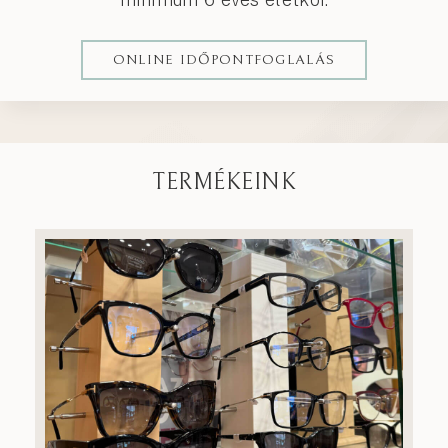
ONLINE IDŐPONTFOGLALÁS
TERMÉKEINK